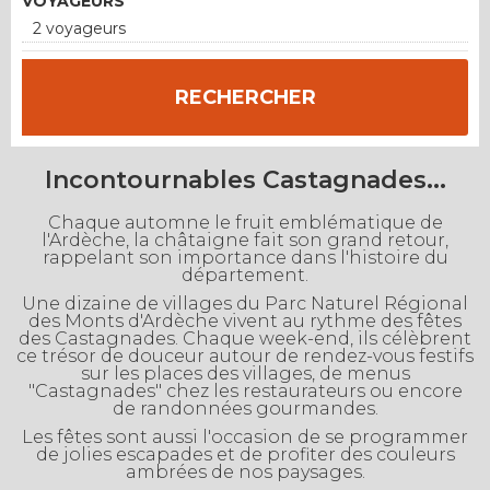
VOYAGEURS
2 voyageurs
Incontournables Castagnades...
Chaque automne le fruit emblématique de
l'Ardèche, la châtaigne fait son grand retour,
rappelant son importance dans l'histoire du
département.
Une dizaine de villages du Parc Naturel Régional
des Monts d'Ardèche vivent au rythme des fêtes
des Castagnades. Chaque week-end, ils célèbrent
ce trésor de douceur autour de rendez-vous festifs
sur les places des villages, de menus
"Castagnades" chez les restaurateurs ou encore
de randonnées gourmandes.
Les fêtes sont aussi l'occasion de se programmer
de jolies escapades et de profiter des couleurs
ambrées de nos paysages.